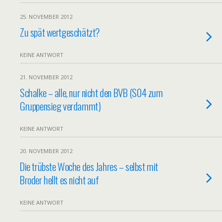
25. NOVEMBER 2012
Zu spät wertgeschätzt?
KEINE ANTWORT
21. NOVEMBER 2012
Schalke – alle, nur nicht den BVB (S04 zum
Gruppensieg verdammt)
KEINE ANTWORT
20. NOVEMBER 2012
Die trübste Woche des Jahres – selbst mit
Broder hellt es nicht auf
KEINE ANTWORT