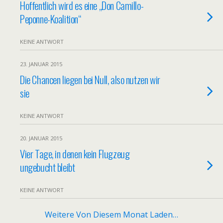
Hoffentlich wird es eine „Don Camillo-
Peponne-Koalition“
KEINE ANTWORT
23. JANUAR 2015
Die Chancen liegen bei Null, also nutzen wir
sie
KEINE ANTWORT
20. JANUAR 2015
Vier Tage, in denen kein Flugzeug
ungebucht bleibt
KEINE ANTWORT
Weitere Von Diesem Monat Laden…