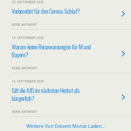
22. SEPTEMBER 2020
Vorbereitet für den Corona-Schlaf?
KEINE ANTWORT
19. SEPTEMBER 2020
Warum keine Reisewarnungen für M und
Bayern?
KEINE ANTWORT
15. SEPTEMBER 2020
Gilt die AfD im nächsten Herbst als
bürgerlich?
KEINE ANTWORT
Weitere Von Diesem Monat Laden…