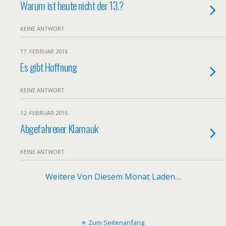
Warum ist heute nicht der 13.?
KEINE ANTWORT
17. FEBRUAR 2016
Es gibt Hoffnung
KEINE ANTWORT
12. FEBRUAR 2016
Abgefahrener Klamauk
KEINE ANTWORT
Weitere Von Diesem Monat Laden…
Zum Seitenanfang