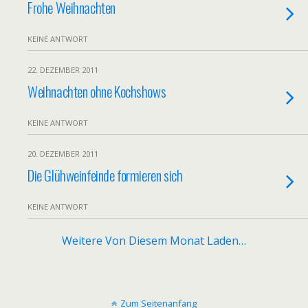
Frohe Weihnachten
KEINE ANTWORT
22. DEZEMBER 2011
Weihnachten ohne Kochshows
KEINE ANTWORT
20. DEZEMBER 2011
Die Glühweinfeinde formieren sich
KEINE ANTWORT
Weitere Von Diesem Monat Laden…
Zum Seitenanfang