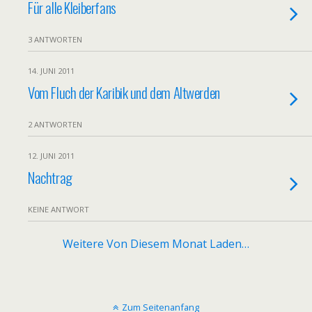
Für alle Kleiberfans
3 ANTWORTEN
14. JUNI 2011
Vom Fluch der Karibik und dem Altwerden
2 ANTWORTEN
12. JUNI 2011
Nachtrag
KEINE ANTWORT
Weitere Von Diesem Monat Laden…
Zum Seitenanfang