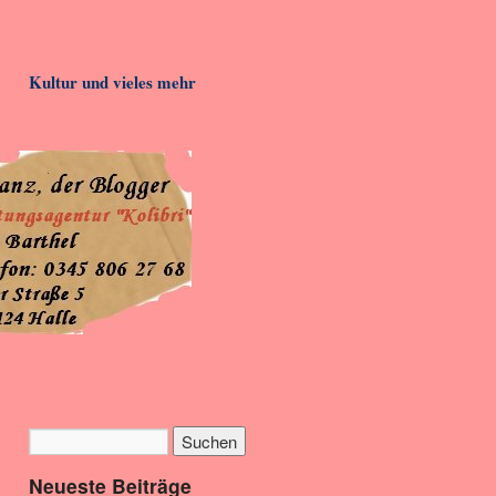
Kultur und vieles mehr
Neueste Beiträge