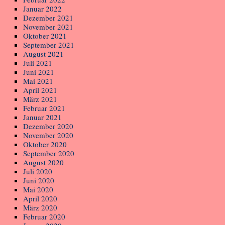
Januar 2022
Dezember 2021
November 2021
Oktober 2021
September 2021
August 2021
Juli 2021
Juni 2021
Mai 2021
April 2021
März 2021
Februar 2021
Januar 2021
Dezember 2020
November 2020
Oktober 2020
September 2020
August 2020
Juli 2020
Juni 2020
Mai 2020
April 2020
März 2020
Februar 2020