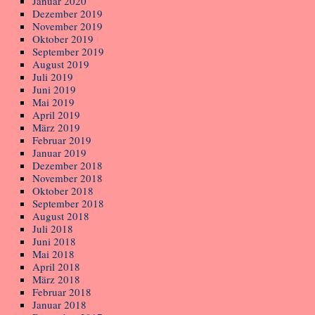
Januar 2020
Dezember 2019
November 2019
Oktober 2019
September 2019
August 2019
Juli 2019
Juni 2019
Mai 2019
April 2019
März 2019
Februar 2019
Januar 2019
Dezember 2018
November 2018
Oktober 2018
September 2018
August 2018
Juli 2018
Juni 2018
Mai 2018
April 2018
März 2018
Februar 2018
Januar 2018