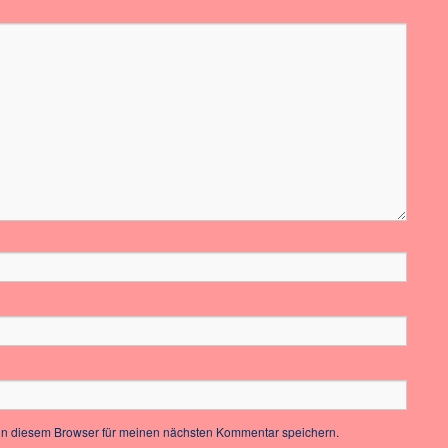
in diesem Browser für meinen nächsten Kommentar speichern.