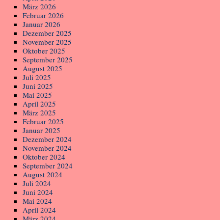
März 2026
Februar 2026
Januar 2026
Dezember 2025
November 2025
Oktober 2025
September 2025
August 2025
Juli 2025
Juni 2025
Mai 2025
April 2025
März 2025
Februar 2025
Januar 2025
Dezember 2024
November 2024
Oktober 2024
September 2024
August 2024
Juli 2024
Juni 2024
Mai 2024
April 2024
März 2024