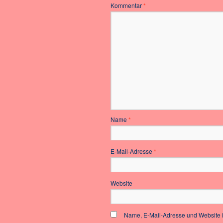
Kommentar
*
Name
*
E-Mail-Adresse
*
Website
Name, E-Mail-Adresse und Website 