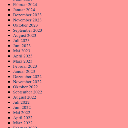
Februar 2024
Januar 2024
Dezember 2023
November 2023
Oktober 2023
September 2023
August 2023
Juli 2023
Juni 2023
Mai 2023
April 2023
März 2023
Februar 2023
Januar 2023
Dezember 2022
November 2022
Oktober 2022
September 2022
August 2022
Juli 2022
Juni 2022
Mai 2022
April 2022
März 2022
Februar 2022