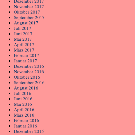
Dezember 2017
November 2017
Oktober 2017
September 2017
August 2017
Juli 2017
Juni 2017
Mai 2017
April 2017
März 2017
Februar 2017
Januar 2017
Dezember 2016
November 2016
Oktober 2016
September 2016
August 2016
Juli 2016
Juni 2016
Mai 2016
April 2016
März 2016
Februar 2016
Januar 2016
Dezember 2015